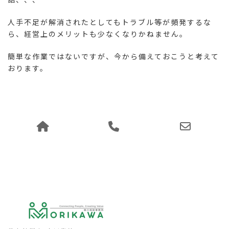
人手不足が解消されたとしてもトラブル等が頻発するな
ら、経営上のメリットも少なくなりかねません。
簡単な作業ではないですが、今から備えておこうと考えて
おります。