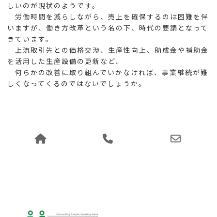
しいのが現状のようです。
労働時間を減らしながら、売上を確保するのは困難を伴
いますが、働き方改革という名の下、時代の要請となって
きています。
上流取引先との価格交渉、生産性向上、助成金や補助金
を活用した生産設備の更新など、
何らかの改善に取り組んでいかなければ、事業継続が難
しくなってくるのではないでしょうか。