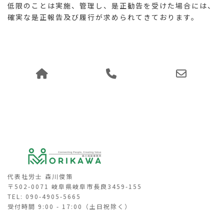
低限のことは実施、管理し、是正勧告を受けた場合には、
確実な是正報告及び履行が求められてきております。
代表社労士 森川俊策
〒502-0071 岐阜県岐阜市長良3459-155
TEL: 090-4905-5665
受付時間 9:00 - 17:00（土日祝除く）